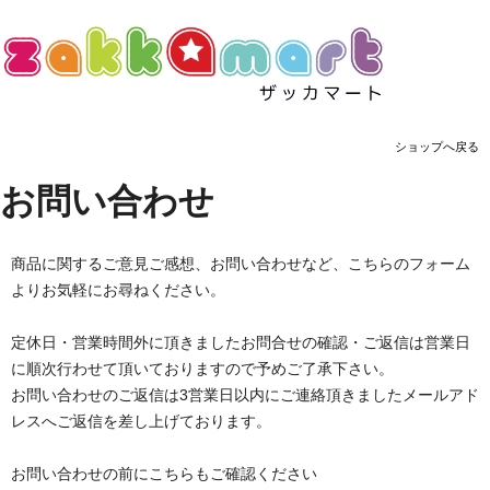
ショップへ戻る
お問い合わせ
商品に関するご意見ご感想、お問い合わせなど、こちらのフォーム
よりお気軽にお尋ねください。
定休日・営業時間外に頂きましたお問合せの確認・ご返信は営業日
に順次行わせて頂いておりますので予めご了承下さい。
お問い合わせのご返信は3営業日以内にご連絡頂きましたメールアド
レスへご返信を差し上げております。
お問い合わせの前にこちらもご確認ください