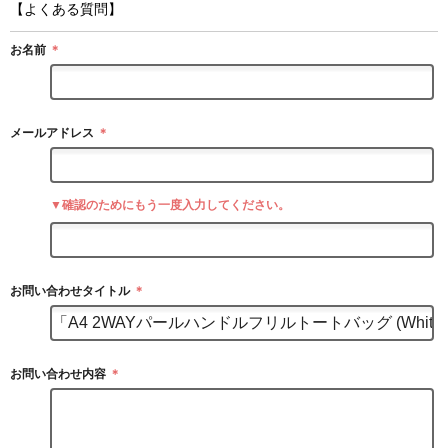
【よくある質問】
お名前
＊
メールアドレス
＊
▼確認のためにもう一度入力してください。
お問い合わせタイトル
＊
お問い合わせ内容
＊