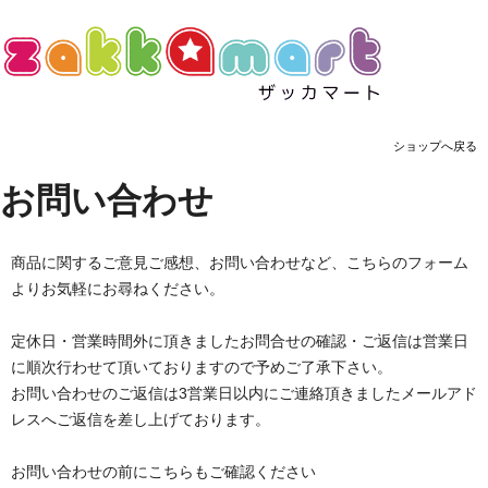
ショップへ戻る
お問い合わせ
商品に関するご意見ご感想、お問い合わせなど、こちらのフォーム
よりお気軽にお尋ねください。
定休日・営業時間外に頂きましたお問合せの確認・ご返信は営業日
に順次行わせて頂いておりますので予めご了承下さい。
お問い合わせのご返信は3営業日以内にご連絡頂きましたメールアド
レスへご返信を差し上げております。
お問い合わせの前にこちらもご確認ください