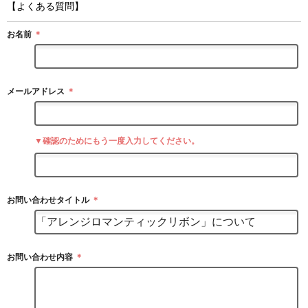
【よくある質問】
お名前
＊
メールアドレス
＊
▼確認のためにもう一度入力してください。
お問い合わせタイトル
＊
お問い合わせ内容
＊