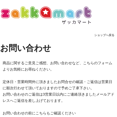
ショップへ戻る
お問い合わせ
商品に関するご意見ご感想、お問い合わせなど、こちらのフォーム
よりお気軽にお尋ねください。
定休日・営業時間外に頂きましたお問合せの確認・ご返信は営業日
に順次行わせて頂いておりますので予めご了承下さい。
お問い合わせのご返信は3営業日以内にご連絡頂きましたメールアド
レスへご返信を差し上げております。
お問い合わせの前にこちらもご確認ください